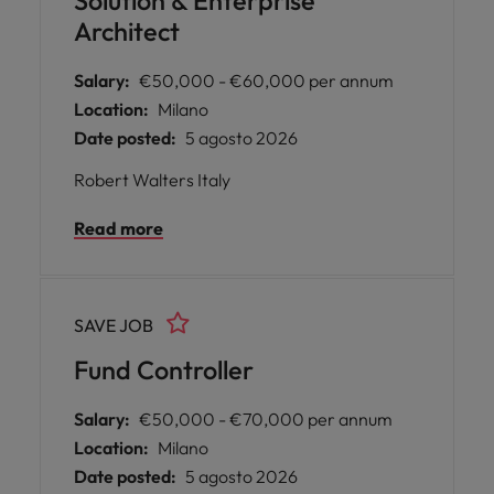
Solution & Enterprise
Architect
Salary:
€50,000 - €60,000 per annum
Location:
Milano
Date posted:
5 agosto 2026
Robert Walters Italy
Read more
SAVE JOB
Fund Controller
Salary:
€50,000 - €70,000 per annum
Location:
Milano
Date posted:
5 agosto 2026