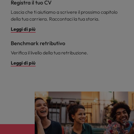
Registra il tuo CV
Lascia che ti aiutiamo a scrivere il prossimo capitolo
della tua carriera. Raccontaci la tua storia.
Leggi di più
Benchmark retributivo
Verifica il livello della tua retribuzione.
Leggi di più