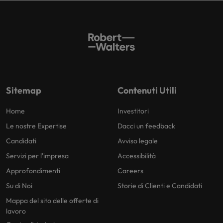
Sitemap
Contenuti Utili
Home
Investitori
Le nostre Expertise
Dacci un feedback
Candidati
Avviso legale
Servizi per l'impresa
Accessibilità
Approfondimenti
Careers
Su di Noi
Storie di Clienti e Candidati
Mappa del sito delle offerte di
lavoro