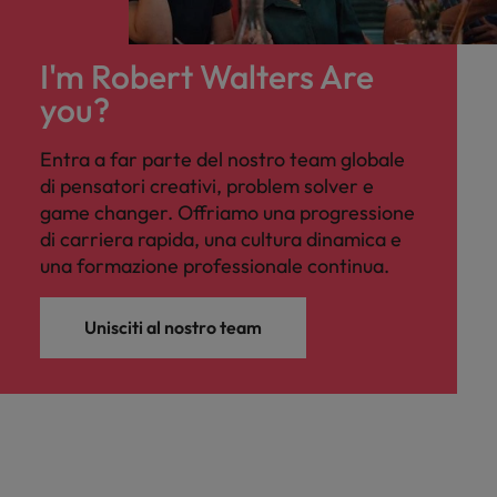
I'm Robert Walters Are
you?
Entra a far parte del nostro team globale
di pensatori creativi, problem solver e
game changer. Offriamo una progressione
di carriera rapida, una cultura dinamica e
una formazione professionale continua.
Unisciti al nostro team