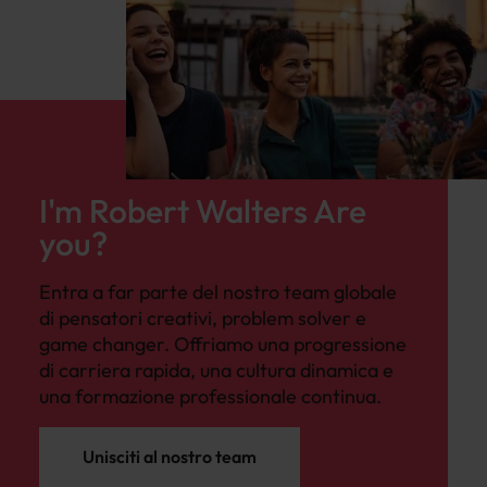
I'm Robert Walters Are
you?
Entra a far parte del nostro team globale
di pensatori creativi, problem solver e
game changer. Offriamo una progressione
di carriera rapida, una cultura dinamica e
una formazione professionale continua.
Unisciti al nostro team