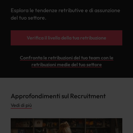
Esplora le tendenze retributive e di assunzione
del tuo settore.
Verifica il livello della tua retribuzione
Confronta le retribuzioni del tuo team con le
retribuzioni medie del tuo settore
Approfondimenti sul Recruitment
Vedi di più