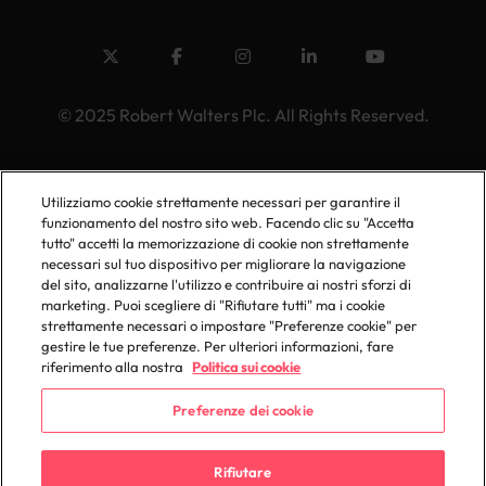
© 2025 Robert Walters Plc. All Rights Reserved.
Utilizziamo cookie strettamente necessari per garantire il
funzionamento del nostro sito web. Facendo clic su "Accetta
tutto" accetti la memorizzazione di cookie non strettamente
necessari sul tuo dispositivo per migliorare la navigazione
del sito, analizzarne l'utilizzo e contribuire ai nostri sforzi di
marketing. Puoi scegliere di "Rifiutare tutti" ma i cookie
strettamente necessari o impostare "Preferenze cookie" per
gestire le tue preferenze. Per ulteriori informazioni, fare
riferimento alla nostra
Politica sui cookie
Preferenze dei cookie
Rifiutare