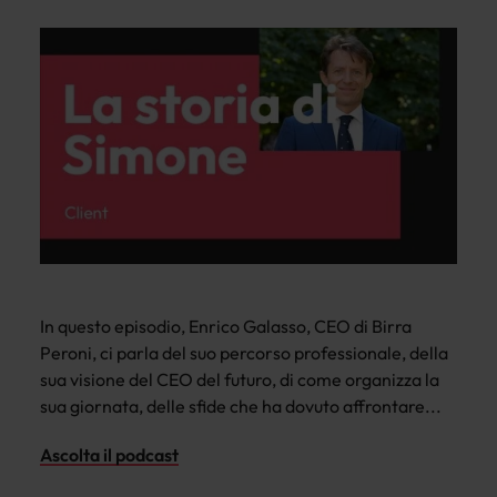
In questo episodio, Enrico Galasso, CEO di Birra
Peroni, ci parla del suo percorso professionale, della
sua visione del CEO del futuro, di come organizza la
sua giornata, delle sfide che ha dovuto affrontare...
Ascolta il podcast