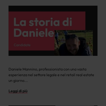
Daniele Mannino, professionista con una vasta
esperienza nel settore legale e nel retail real estate
un giorno...
Leggi di più