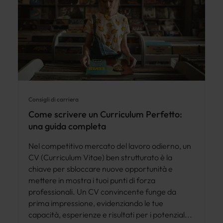
Consigli di carriera
Come scrivere un Curriculum Perfetto:
una guida completa
Nel competitivo mercato del lavoro odierno, un
CV (Curriculum Vitae) ben strutturato è la
chiave per sbloccare nuove opportunità e
mettere in mostra i tuoi punti di forza
professionali. Un CV convincente funge da
prima impressione, evidenziando le tue
capacità, esperienze e risultati per i potenzial