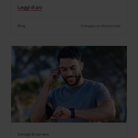
Leggi di più
Blog
Sviluppo professionale
Consigli di carriera