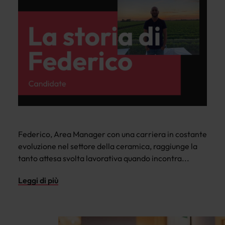
Federico, Area Manager con una carriera in costante
evoluzione nel settore della ceramica, raggiunge la
tanto attesa svolta lavorativa quando incontra...
Leggi di più