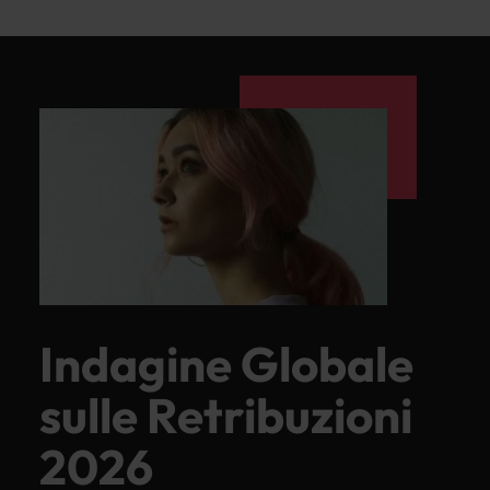
Indagine Globale
sulle Retribuzioni
2026