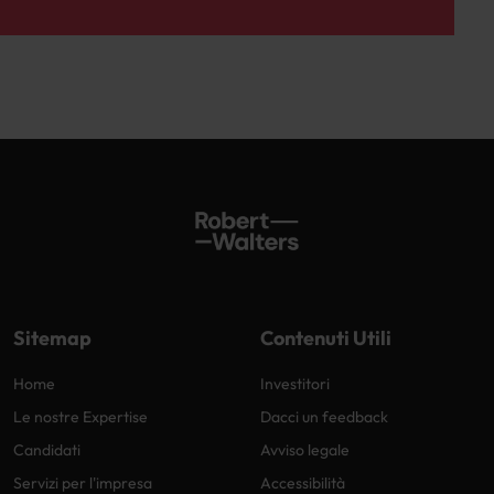
Sitemap
Contenuti Utili
Home
Investitori
Le nostre Expertise
Dacci un feedback
Candidati
Avviso legale
Servizi per l'impresa
Accessibilità