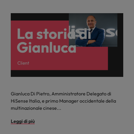
Gianluca Di Pietro, Amministratore Delegato di
HiSense Italia, e primo Manager occidentale della
multinazionale cinese...
Leggi di più