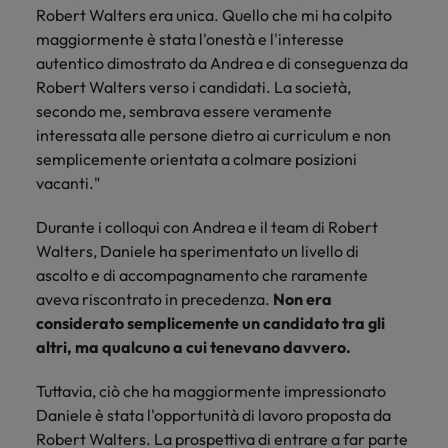
Robert Walters era unica. Quello che mi ha colpito
Malesia
Vietnam
maggiormente è stata l'onestà e l'interesse
autentico dimostrato da Andrea e di conseguenza da
Robert Walters verso i candidati. La società,
secondo me, sembrava essere veramente
interessata alle persone dietro ai curriculum e non
semplicemente orientata a colmare posizioni
vacanti."
Durante i colloqui con Andrea e il team di Robert
Walters, Daniele ha sperimentato un livello di
ascolto e di accompagnamento che raramente
aveva riscontrato in precedenza.
Non era
considerato semplicemente un candidato tra gli
altri, ma qualcuno a cui tenevano davvero.
Tuttavia, ciò che ha maggiormente impressionato
Daniele è stata l'opportunità di lavoro proposta da
Robert Walters. La prospettiva di entrare a far parte