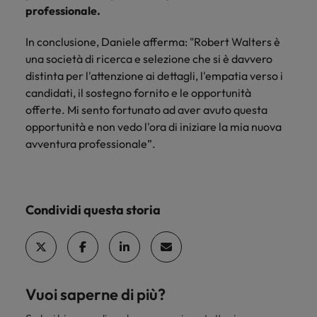
professionale.
In conclusione, Daniele afferma: "Robert Walters è
una società di ricerca e selezione che si è davvero
distinta per l'attenzione ai dettagli, l'empatia verso i
candidati, il sostegno fornito e le opportunità
offerte. Mi sento fortunato ad aver avuto questa
opportunità e non vedo l'ora di iniziare la mia nuova
avventura professionale”.
Condividi questa storia
Vuoi saperne di più?