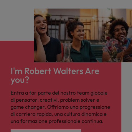
I'm Robert Walters Are
you?
Entra a far parte del nostro team globale
di pensatori creativi, problem solver e
game changer. Offriamo una progressione
di carriera rapida, una cultura dinamica e
una formazione professionale continua.