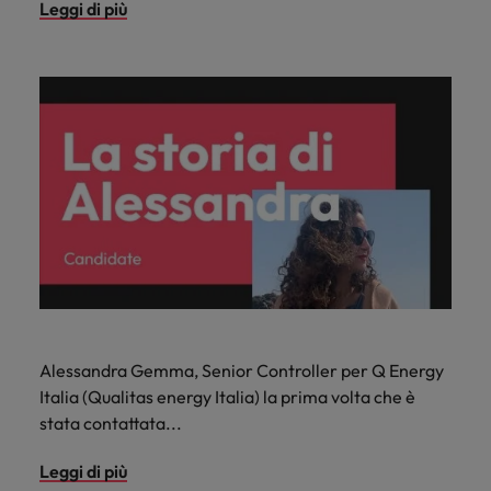
Leggi di più
Alessandra Gemma, Senior Controller per Q Energy
Italia (Qualitas energy Italia) la prima volta che è
stata contattata...
Leggi di più