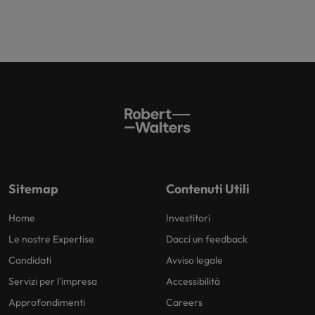
Sitemap
Contenuti Utili
Home
Investitori
Le nostre Expertise
Dacci un feedback
Candidati
Avviso legale
Servizi per l'impresa
Accessibilità
Approfondimenti
Careers