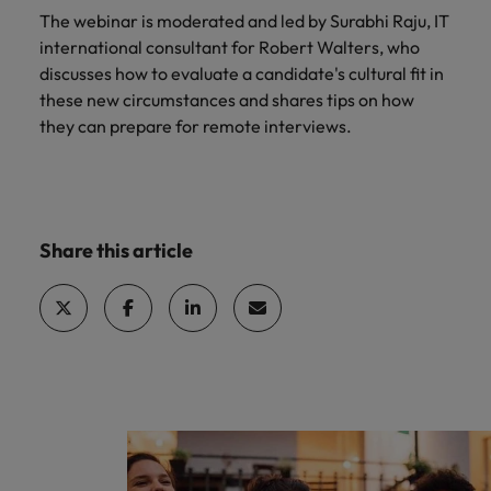
The webinar is moderated and led by Surabhi Raju, IT
Malesia
Vietnam
international consultant for Robert Walters, who
discusses how to evaluate a candidate's cultural fit in
these new circumstances and shares tips on how
they can prepare for remote interviews.
Share this article