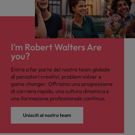
I'm Robert Walters Are
you?
Entra a far parte del nostro team globale
di pensatori creativi, problem solver e
game changer. Offriamo una progressione
di carriera rapida, una cultura dinamica e
una formazione professionale continua.
Unisciti al nostro team