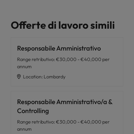
Offerte di lavoro simili
Responsabile Amministrativo
Range retributivo
:
€30,000 - €40,000 per
annum
Location
:
Lombardy
Responsabile Amministrativo/a &
Controlling
Range retributivo
:
€30,000 - €40,000 per
annum