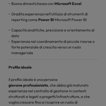
Buona dimestichezza con
Microsoft Excel
Gradita esperienza nell’utilizzo di strumenti di
reporting come
Power BI
Microsoft Power BI
Capacità analitiche, precisione e orientamento al
dato
Esperienza nel coordinamento di piccole risorse o
forte potenziale di crescita verso un ruolo
manageriale
Profilo ideale
Il profilo ideale è una persona
giovane professionista
, che abbia già maturato
esperienza nel controllo di gestione in contesti
strutturati e legati a progetti/infrastrutture, e che
voglia crescere fino a ricoprire un ruolo di