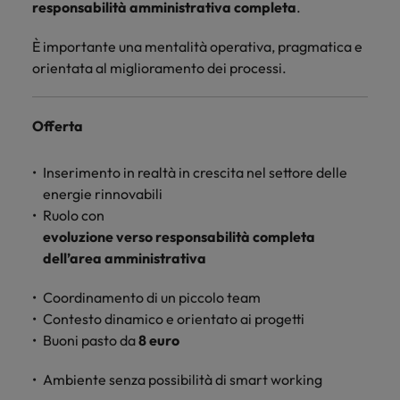
responsabilità amministrativa completa
.
È importante una mentalità operativa, pragmatica e
orientata al miglioramento dei processi.
Offerta
Inserimento in realtà in crescita nel settore delle
energie rinnovabili
Ruolo con
evoluzione verso responsabilità completa
dell’area amministrativa
Coordinamento di un piccolo team
Contesto dinamico e orientato ai progetti
Buoni pasto da
8 euro
Ambiente senza possibilità di smart working