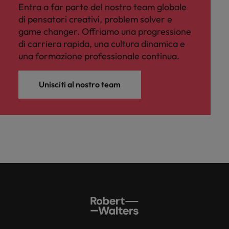
Entra a far parte del nostro team globale
di pensatori creativi, problem solver e
game changer. Offriamo una progressione
di carriera rapida, una cultura dinamica e
una formazione professionale continua.
Unisciti al nostro team