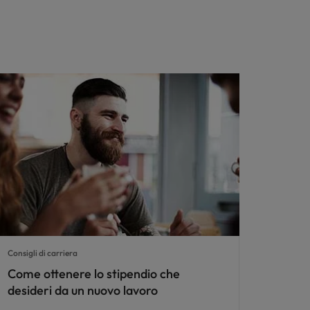
Consigli di carriera
Come ottenere lo stipendio che
desideri da un nuovo lavoro