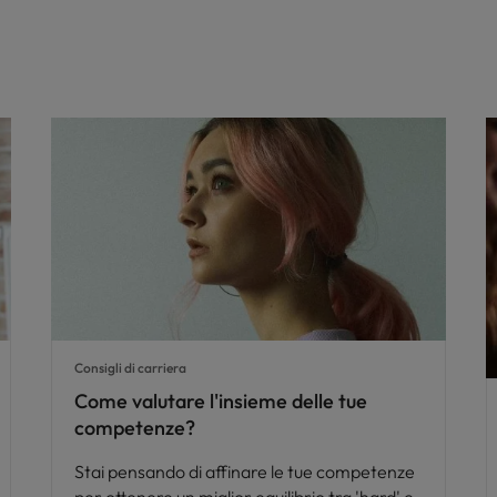
Consigli di carriera
Come valutare l'insieme delle tue
competenze?
Stai pensando di affinare le tue competenze