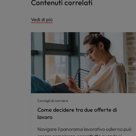
Contenuti correlati
Vedi di più
Consigli di carriera
Come decidere tra due offerte di
lavoro
Navigare il panorama lavorativo odierno può