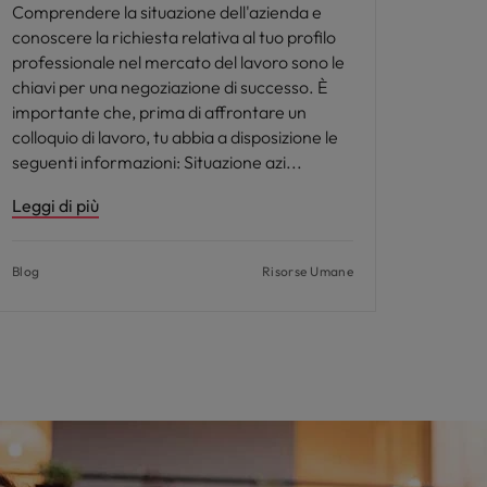
Comprendere la situazione dell'azienda e
conoscere la richiesta relativa al tuo profilo
professionale nel mercato del lavoro sono le
chiavi per una negoziazione di successo. È
importante che, prima di affrontare un
colloquio di lavoro, tu abbia a disposizione le
seguenti informazioni: Situazione azi
Leggi di più
Blog
Risorse Umane