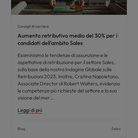
Consigli di carriera
Aumento retributivo medio del 30% per i
candidati dell'ambito Sales
Esaminiamo le tendenze di assunzione e le
aspettative di retribuzione per il settore Sales,
sulla base della nostra Indagine Globale sulle
Retribuzioni 2023. Inoltre, Cristina Napoletano,
Associate Director di Robert Walters, evidenzia
le competenze più richieste del settore e la sua
visione del mer
Leggi di più
Blog
Sales