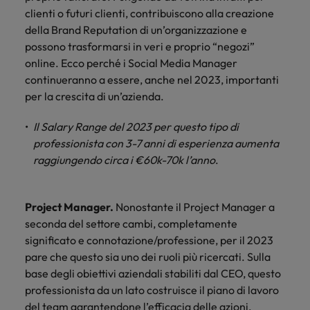
clienti o futuri clienti, contribuiscono alla creazione
della Brand Reputation di un’organizzazione e
possono trasformarsi in veri e proprio “negozi”
online. Ecco perché i Social Media Manager
continueranno a essere, anche nel 2023, importanti
per la crescita di un’azienda.
Il Salary Range del 2023 per questo tipo di
professionista con 3-7 anni di esperienza aumenta
raggiungendo circa i €60k-70k l’anno
.
Project Manager.
Nonostante il Project Manager a
seconda del settore cambi, completamente
significato e connotazione/professione, per il 2023
pare che questo sia uno dei ruoli più ricercati. Sulla
base degli obiettivi aziendali stabiliti dal CEO, questo
professionista da un lato costruisce il piano di lavoro
del team garantendone l’efficacia delle azioni,