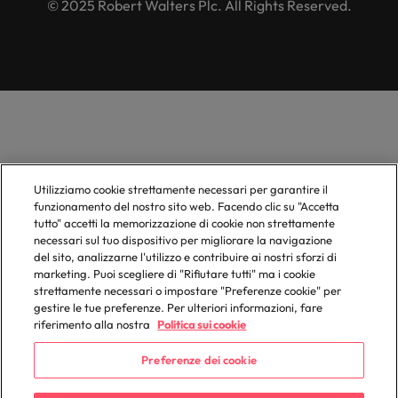
© 2025 Robert Walters Plc. All Rights Reserved.
Utilizziamo cookie strettamente necessari per garantire il
funzionamento del nostro sito web. Facendo clic su "Accetta
tutto" accetti la memorizzazione di cookie non strettamente
necessari sul tuo dispositivo per migliorare la navigazione
del sito, analizzarne l'utilizzo e contribuire ai nostri sforzi di
marketing. Puoi scegliere di "Rifiutare tutti" ma i cookie
strettamente necessari o impostare "Preferenze cookie" per
gestire le tue preferenze. Per ulteriori informazioni, fare
riferimento alla nostra
Politica sui cookie
Preferenze dei cookie