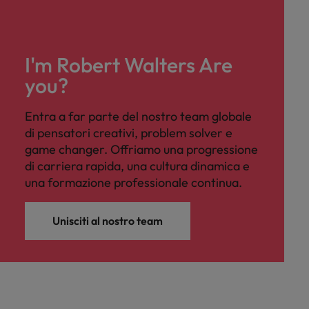
I'm Robert Walters Are
you?
Entra a far parte del nostro team globale
di pensatori creativi, problem solver e
game changer. Offriamo una progressione
di carriera rapida, una cultura dinamica e
una formazione professionale continua.
Unisciti al nostro team