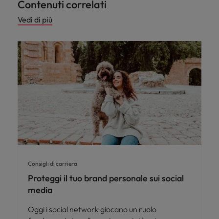
Contenuti correlati
Vedi di più
Consigli di carriera
Proteggi il tuo brand personale sui social
media
Oggi i social network giocano un ruolo