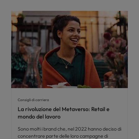
Consigli di carriera
La rivoluzione del Metaverso: Retail e
mondo del lavoro
Sono molti i brand che, nel 2022 hanno deciso di
concentrare parte delle loro campagne di