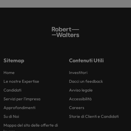
Sitemap
Contenuti Utili
Home
Investitori
Le nostre Expertise
Dacci un feedback
Candidati
Avviso legale
Servizi per l'impresa
Accessibilità
Approfondimenti
Careers
Su di Noi
Storie di Clienti e Candidati
Mappa del sito delle offerte di