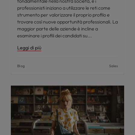
fondamentale nella nostra società, e i
professionisti iniziano a utilizzare le reti come
strumento per valorizzare il proprio profilo e
trovare così nuove opportunità professionali. La
maggior parte delle aziende è incline a
esaminare i profili dei candidati su
Leggi di più
Blog
Sales