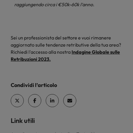
raggiungendo circa i €50k-60k l’anno.
Sei un professionista del settore e vuoi rimanere
aggiornato sulle tendenze retributive della tua area?
Richiedi l'accesso alla nostra
Indagine Globale sulle
Retribuzioni 2023.
Condividi l’articolo
Link utili