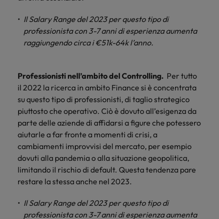
Il Salary Range del 2023 per questo tipo di
professionista con 3-7 anni di esperienza aumenta
raggiungendo circa i €51k-64k l’anno.
Professionisti nell’ambito del Controlling.
Per tutto
il 2022 la ricerca in ambito Finance si è concentrata
su questo tipo di professionisti, di taglio strategico
piuttosto che operativo. Ciò è dovuto all’esigenza da
parte delle aziende di affidarsi a figure che potessero
aiutarle a far fronte a momenti di crisi, a
cambiamenti improvvisi del mercato, per esempio
dovuti alla pandemia o alla situazione geopolitica,
limitando il rischio di default. Questa tendenza pare
restare la stessa anche nel 2023.
Il Salary Range del 2023 per questo tipo di
professionista con 3-7 anni di esperienza aumenta