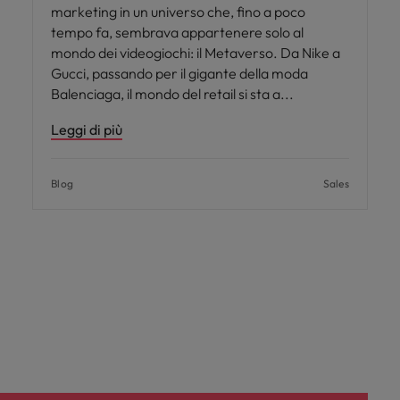
marketing in un universo che, fino a poco
tempo fa, sembrava appartenere solo al
mondo dei videogiochi: il Metaverso. Da Nike a
Gucci, passando per il gigante della moda
Balenciaga, il mondo del retail si sta a
Leggi di più
Blog
Sales