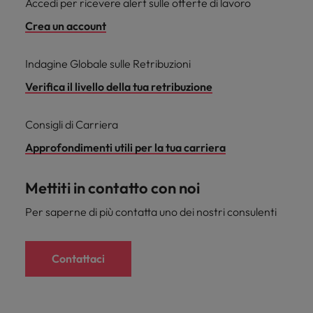
Accedi per ricevere alert sulle offerte di lavoro
Crea un account
Indagine Globale sulle Retribuzioni
Verifica il livello della tua retribuzione
Consigli di Carriera
Approfondimenti utili per la tua carriera
Mettiti in contatto con noi
Per saperne di più contatta uno dei nostri consulenti
Contattaci