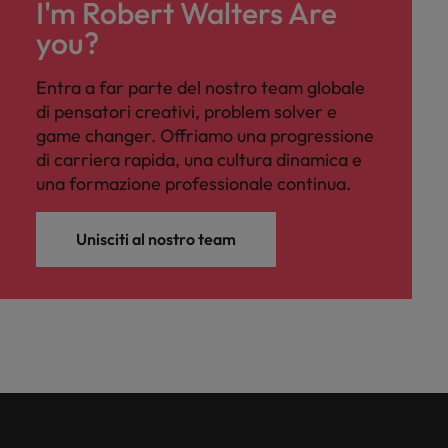
I'm Robert Walters Are
you?
Entra a far parte del nostro team globale
di pensatori creativi, problem solver e
game changer. Offriamo una progressione
di carriera rapida, una cultura dinamica e
una formazione professionale continua.
Unisciti al nostro team