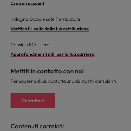
Crea un account
Indagine Globale sulle Retribuzioni
Verifica il livello della tua retribuzione
Consigli di Carriera
Approfondimenti utili per la tua carriera
Mettiti in contatto con noi
Per saperne di più contatta uno dei nostri consulenti
Contattaci
Contenuti correlati