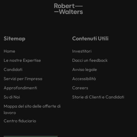
Sitemap
Contenuti Utili
Home
Investitori
Le nostre Expertise
Dacci un feedback
Candidati
Avviso legale
Servizi per l'impresa
Accessibilità
Approfondimenti
Careers
Su di Noi
Storie di Clienti e Candidati
Mappa del sito delle offerte di
lavoro
Centro fiduciario