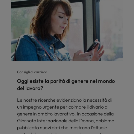
Consigli di carriera
Oggi esiste la parità di genere nel mondo
del lavoro?
Le nostre ricerche evidenziano la necessità di
un impegno urgente per colmare il divario di
genere in ambito lavorativo. In occasione della
Giornata Internazionale della Donna, abbiamo
pubblicato nuovi dati che mostrano l’attuale