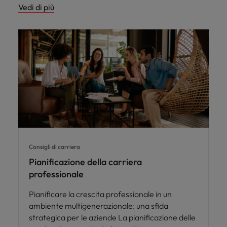
Vedi di più
Consigli di carriera
Pianificazione della carriera
professionale
Pianificare la crescita professionale in un
ambiente multigenerazionale: una sfida
strategica per le aziende La pianificazione delle