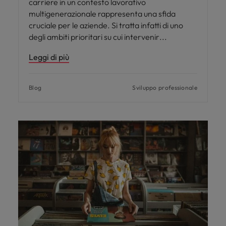
carriere in un contesto lavorativo
multigenerazionale rappresenta una sfida
cruciale per le aziende. Si tratta infatti di uno
degli ambiti prioritari su cui intervenir
Leggi di più
Blog
Sviluppo professionale