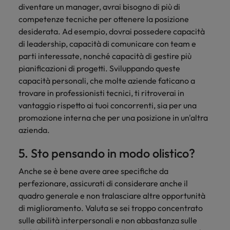
diventare un manager, avrai bisogno di più di
competenze tecniche per ottenere la posizione
desiderata. Ad esempio, dovrai possedere capacità
di leadership, capacità di comunicare con team e
parti interessate, nonché capacità di gestire più
pianificazioni di progetti. Sviluppando queste
capacità personali, che molte aziende faticano a
trovare in professionisti tecnici, ti ritroverai in
vantaggio rispetto ai tuoi concorrenti, sia per una
promozione interna che per una posizione in un'altra
azienda.
5. Sto pensando in modo olistico?
Anche se è bene avere aree specifiche da
perfezionare, assicurati di considerare anche il
quadro generale e non tralasciare altre opportunità
di miglioramento. Valuta se sei troppo concentrato
sulle abilità interpersonali e non abbastanza sulle