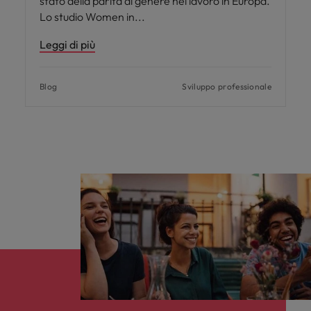
stato della parità di genere nel lavoro in Europa.
Lo studio Women in
Leggi di più
Blog
Sviluppo professionale