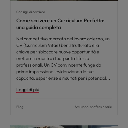
Consigli di carriera
Come scrivere un Curriculum Perfetto:
una guida completa
Nel competitivo mercato del lavoro odierno, un
CV (Curriculum Vitae) ben strutturato è la
chiave per sbloccare nuove opportunità e
mettere in mostra i tuoi punti di forza
professionali. Un CV convincente funge da
prima impressione, evidenziando le tue
capacità, esperienze e risultati per i potenzial
Leggi di più
Blog
Sviluppo professionale