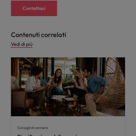
Contattaci
Contenuti correlati
Vedi di più
Consigli di carriera