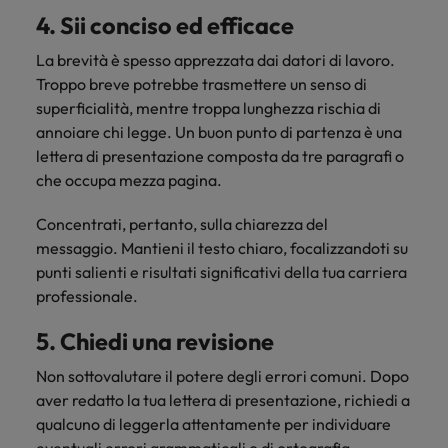
4. Sii conciso ed efficace
La brevità è spesso apprezzata dai datori di lavoro.
Troppo breve potrebbe trasmettere un senso di
superficialità, mentre troppa lunghezza rischia di
annoiare chi legge. Un buon punto di partenza è una
lettera di presentazione composta da tre paragrafi o
che occupa mezza pagina.
Concentrati, pertanto, sulla chiarezza del
messaggio. Mantieni il testo chiaro, focalizzandoti su
punti salienti e risultati significativi della tua carriera
professionale.
5. Chiedi una revisione
Non sottovalutare il potere degli errori comuni. Dopo
aver redatto la tua lettera di presentazione, richiedi a
qualcuno di leggerla attentamente per individuare