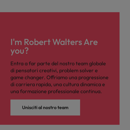
I'm Robert Walters Are
you?
Entra a far parte del nostro team globale
di pensatori creativi, problem solver e
game changer. Offriamo una progressione
di carriera rapida, una cultura dinamica e
una formazione professionale continua.
Unisciti al nostro team