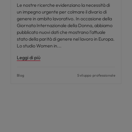
Le nostre ricerche evidenziano la necessità di
un impegno urgente per colmare il divario di
genere in ambito lavorativo. In occasione della
Giornata Internazionale della Donna, abbiamo
pubblicato nuovi dati che mostrano l’attuale
stato della parità di genere nel lavoro in Europa.
Lo studio Women in
Leggi di più
Blog
Sviluppo professionale