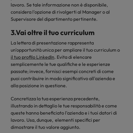
lavoro. Se tale informazione non è disponibile,
considera l'opzione di rivolgerti al Manager o al
Supervisore del dipartimento pertinente.
3.Vai oltre il tuo curriculum
La lettera di presentazione rappresenta
un'opportunità unica per ampliare il tuo curriculum o
il tuo profilo LinkedIn
. Evita di elencare
semplicemente le tue qualifiche e le esperienze
passate; invece, fornisci esempi concreti di come
puoi contribuire in modo significativo all'azienda e
alla posizione in questione.
Concretizza la tua esperienza precedente,
illustrando in dettaglio le tue responsabilità e come
queste hanno beneficiato l'azienda e i tuoi datori di
lavoro. Usa, dunque, elementi specifici per
dimostrare il tuo valore aggiunto.