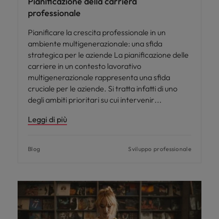
Pianificazione della carriera
professionale
Pianificare la crescita professionale in un
ambiente multigenerazionale: una sfida
strategica per le aziende La pianificazione delle
carriere in un contesto lavorativo
multigenerazionale rappresenta una sfida
cruciale per le aziende. Si tratta infatti di uno
degli ambiti prioritari su cui intervenir
Leggi di più
Blog
Sviluppo professionale