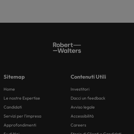
Sitemap
Contenuti Utili
Home
Investitori
Le nostre Expertise
Dacci un feedback
Candidati
Avviso legale
Servizi per l'impresa
Accessibilità
Approfondimenti
Careers