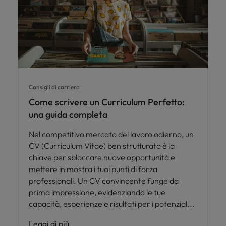
Consigli di carriera
Come scrivere un Curriculum Perfetto:
una guida completa
Nel competitivo mercato del lavoro odierno, un
CV (Curriculum Vitae) ben strutturato è la
chiave per sbloccare nuove opportunità e
mettere in mostra i tuoi punti di forza
professionali. Un CV convincente funge da
prima impressione, evidenziando le tue
capacità, esperienze e risultati per i potenzial
Leggi di più