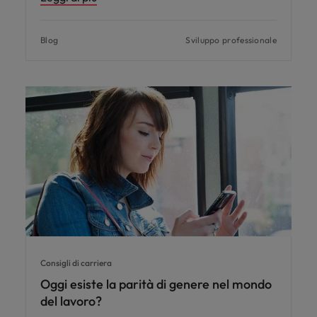
Blog
Sviluppo professionale
Consigli di carriera
Oggi esiste la parità di genere nel mondo
del lavoro?