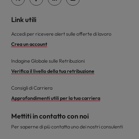
Link utili
Accedi per ricevere alert sulle offerte di lavoro
Crea un account
Indagine Globale sulle Retribuzioni
Verifica il livello della tua retribuzione
Consigli di Carriera
Approfondimenti utili per la tua carriera
Mettiti in contatto con noi
Per saperne di più contatta uno dei nostri consulenti